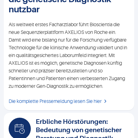
nutzbar
Als weltweit erstes Facharztlabor führt Bioscientia die
neue Sequenzierplattform AXELIOS von Roche ein.
Damit wird eine bislang nur für die Forschung verfügbare
Technologie für die klinische Anwendung validiert und in
ein qualitätsgesichertes Laborumfeld integriert. Mit
AXELIOS ist es möglich, genetische Diagnosen künftig
schneller und präziser bereitzustellen und so
Patientinnen und Patienten einen verbesserten Zugang
zu moderner Gen-Diagnostik zu ermöglichen.
Die komplette Pressemeldung lesen Sie hier
Erbliche Hörstörungen:
Bedeutung von genetischer