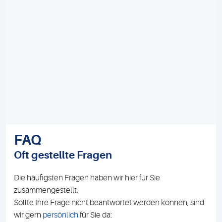
FAQ
Oft gestellte Fragen
Die häufigsten Fragen haben wir hier für Sie
zusammengestellt.
Sollte Ihre Frage nicht beantwortet werden können, sind
wir gern
persönlich
für Sie da: