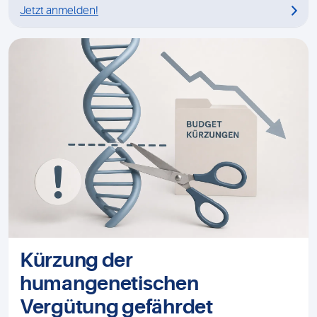
Jetzt anmelden!
Kürzung der
humangenetischen
Vergütung gefährdet