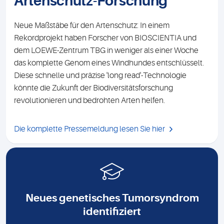
Artenschutz-Forschung
Neue Maßstäbe für den Artenschutz: In einem
Rekordprojekt haben Forscher von BIOSCIENTIA und
dem LOEWE-Zentrum TBG in weniger als einer Woche
das komplette Genom eines Windhundes entschlüsselt.
Diese schnelle und präzise 'long read'-Technologie
könnte die Zukunft der Biodiversitätsforschung
revolutionieren und bedrohten Arten helfen.
Die komplette Pressemeldung lesen Sie hier
Neues genetisches Tumorsyndrom
identifiziert