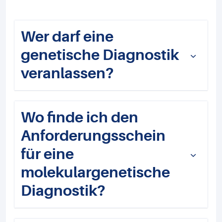
Wer darf eine
genetische Diagnostik
veranlassen?
Wo finde ich den
Anforderungsschein
für eine
molekulargenetische
Diagnostik?