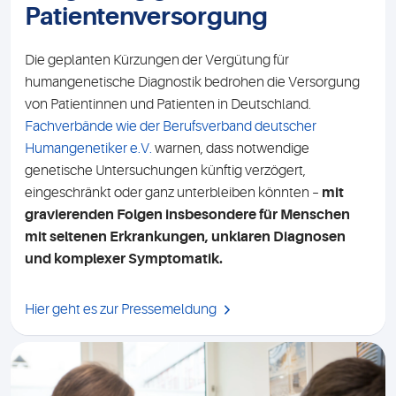
Patientenversorgung
Die geplanten Kürzungen der Vergütung für
humangenetische Diagnostik bedrohen die Versorgung
von Patientinnen und Patienten in Deutschland.
Fachverbände wie der Berufsverband deutscher
Humangenetiker e.V.
warnen, dass notwendige
genetische Untersuchungen künftig verzögert,
eingeschränkt oder ganz unterbleiben könnten –
mit
gravierenden Folgen insbesondere für Menschen
mit seltenen Erkrankungen, unklaren Diagnosen
und komplexer Symptomatik.
Hier geht es zur Pressemeldung