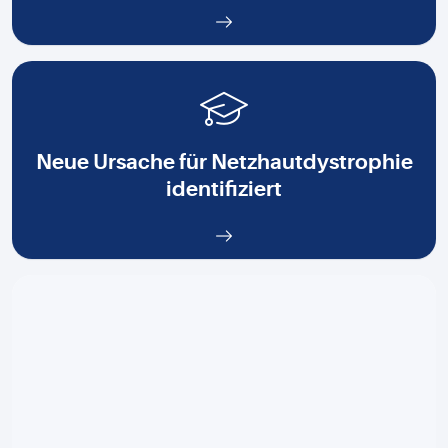
Neue Ursache für Netzhautdystrophie
identifiziert