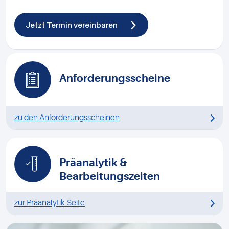
Jetzt Termin vereinbaren
Anforderungsscheine
zu den Anforderungsscheinen
Präanalytik &
Bearbeitungszeiten
zur Präanalytik-Seite