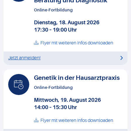
Beratung und Diagnostik
Online-Fortbildung
Dienstag, 18. August 2026
17:30 – 19:00 Uhr
Flyer mit weiteren Infos downloaden
Jetzt anmelden!
Genetik in der Hausarztpraxis
Online-Fortbildung
Mittwoch, 19. August 2026
14:00 – 15:30 Uhr
Flyer mit weiteren Infos downloaden