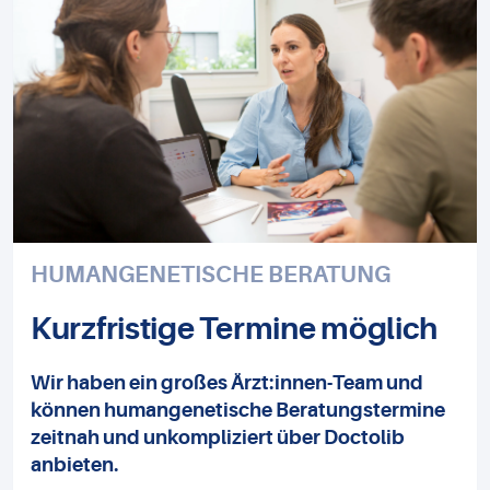
HUMANGENETISCHE BERATUNG
Kurzfristige Termine möglich
Wir haben ein großes Ärzt:innen-Team und
können humangenetische Beratungstermine
zeitnah und unkompliziert über Doctolib
anbieten.