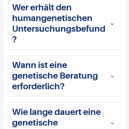
Wer erhält den
humangenetischen
Untersuchungsbefund
?
Wann ist eine
genetische Beratung
erforderlich?
Wie lange dauert eine
genetische