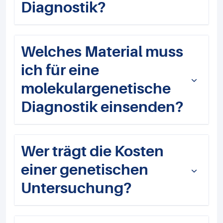
Diagnostik?
Welches Material muss
ich für eine
molekulargenetische
Diagnostik einsenden?
Wer trägt die Kosten
einer genetischen
Untersuchung?