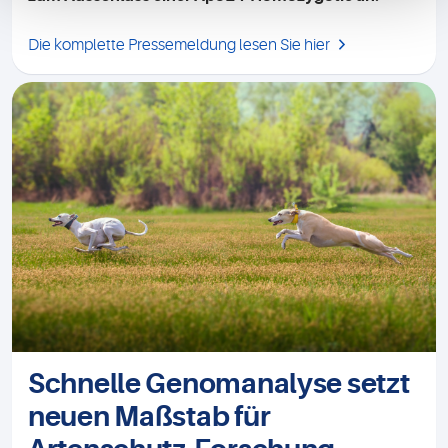
Die komplette Pressemeldung lesen Sie hier
Schnelle Genomanalyse setzt
neuen Maßstab für