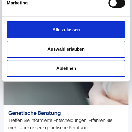
Marketing
Alle zulassen
Auswahl erlauben
Ablehnen
Genetische Beratung
Treffen Sie informierte Entscheidungen. Erfahren Sie
mehr über unsere genetische Beratung.