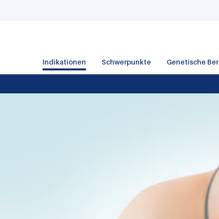
Indikationen
Schwerpunkte
Genetische Be