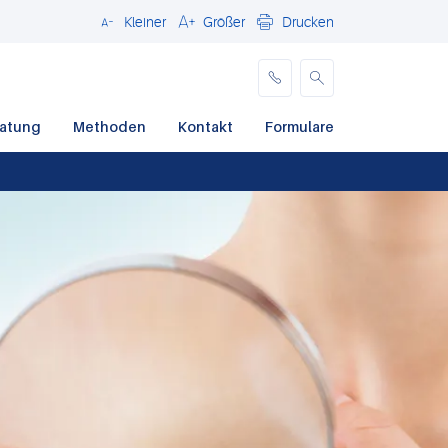
Kleiner
Größer
Drucken
Schließen
ratung
Methoden
Kontakt
Formulare