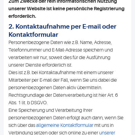
Zum Zwecke der rein informatorischen Nutzung
unserer Website ist keine persönliche Registrierung
erforderlich.
2. Kontaktaufnahme per E-mail oder
Kontaktformular
Personenbezogene Daten wie z.B. Name, Adresse,
Telefonnummer und E-Mail-Adresse speichern und
verarbeiten wir nur, soweit dies für die Ausführung
unserer Dienste erforderlich ist.
Dies ist z.B. bei Kontaktaufnahme mit einem unserer
Mitarbeiter per E-mail der Fall, wenn Sie uns dabei die
personenbezogenen Daten aktiv übermitteln.
Rechtsgrundlage der Datenverarbeitung ist hier Art. 6
Abs. 1 lit. b DSGVO.
Eine Speicherung und Verarbeitung Ihrer
personenbezogenen Daten erfolgt auch dann, wenn Sie
sich über das
allgemeine Kontaktformular
mit uns in
Verbindung setzen oder sich online zu einer
unserer