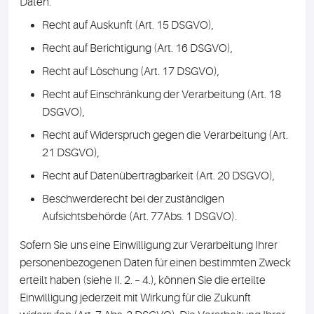
Daten:
Recht auf Auskunft (Art. 15 DSGVO),
Recht auf Berichtigung (Art. 16 DSGVO),
Recht auf Löschung (Art. 17 DSGVO),
Recht auf Einschränkung der Verarbeitung (Art. 18
DSGVO),
Recht auf Widerspruch gegen die Verarbeitung (Art.
21 DSGVO),
Recht auf Datenübertragbarkeit (Art. 20 DSGVO),
Beschwerderecht bei der zuständigen
Aufsichtsbehörde (Art. 77Abs. 1 DSGVO).
Sofern Sie uns eine Einwilligung zur Verarbeitung Ihrer
personenbezogenen Daten für einen bestimmten Zweck
erteilt haben (siehe II. 2. – 4.), können Sie die erteilte
Einwilligung jederzeit mit Wirkung für die Zukunft