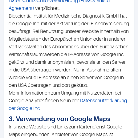
Datenschutzschild-Vereinbarung (Privacy Shield
Agreement)
verpflichtet.
Bioscientia Institut für Medizinische Diagnostik GmbH hat
die Google Inc. mit der Aktivierung der IP-Anonymisierung
beauftragt. Bei Benutzung unserer Website innerhalb von
Mitgliedstaaten der Europäischen Union oder in anderen
Vertragsstaaten des Abkommens über den Europäischen
Wirtschaftsraum werden die IP-Adresse von Google Inc.
gekürzt und damit anonymisiert, bevor sie an den Server
in die USA übertragen werden. Nur in Ausnahmefällen
wird die volle IP-Adresse an einen Server von Google in
den USA übertragen und dort gekürzt.
Mehr Informationen zum Umgang mit Nutzerdaten bei
Google Analytics finden Sie in der
Datenschutzerklärung
der Google Inc.
3. Verwendung von Google Maps
In unsere Website sind Links zum Kartendienst Google
Maps eingebunden. Anbieter von Google Maps ist