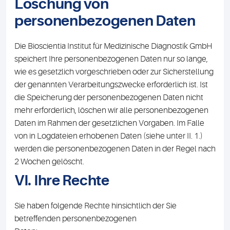
Löschung von
personenbezogenen Daten
Die Bioscientia Institut für Medizinische Diagnostik GmbH
speichert Ihre personenbezogenen Daten nur so lange,
wie es gesetzlich vorgeschrieben oder zur Sicherstellung
der genannten Verarbeitungszwecke erforderlich ist. Ist
die Speicherung der personenbezogenen Daten nicht
mehr erforderlich, löschen wir alle personenbezogenen
Daten im Rahmen der gesetzlichen Vorgaben. Im Falle
von in Logdateien erhobenen Daten (siehe unter II. 1.)
werden die personenbezogenen Daten in der Regel nach
2 Wochen gelöscht.
VI. Ihre Rechte
Sie haben folgende Rechte hinsichtlich der Sie
betreffenden personenbezogenen