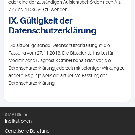
oder eine der zuständigen Aufsichtsbehörden nach Art.
77 Abs. 1 DSGVO zu wenden.
IX. Gültigkeit der
Datenschutzerklärung
Die aktuell geltende Datenschutzerklärung ist die
Fassung vom 27.11.2018. Die Bioscientia Institut für
Medizinische Diagnostik GmbH behält sich vor, die
Datenschutzerklärung jederzeit mit sofortiger Wirkung zu
ändern. Es gilt jeweils die aktuellste Fassung der
Datenschutzerklärung.
STARTSEITE
Indikationen
Genetische Beratung