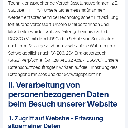
Technik entsprechende Verschlüsselungsverfahren (z.B.
SSL über HTTPS.) Unsere Sicherheitsmaßnahmen
werden entsprechend der technologischen Entwicklung
fortlaufend verbessert. Unsere Mitarbeiterinnen und
Mitarbeiter wurden auf das Datengeheimnis nach der
DSGVO i.V. mit dem BDSG, den Schutz von Sozialdaten
nach dem Sozialgesetzbuch sowie auf die Wahrung der
Schweigepflicht nach §§ 203, 204 Strafgesetzbuch
(StGB) verpflichtet (Art. 29, Art. 32 Abs. 4 DSGVO). Unsere
Datenschutzbeauftragten wirkten auf die Einhaltung des
Datengeheimnisses und der Schweigepflicht hin.
II. Verarbeitung von
personenbezogenen Daten
beim Besuch unserer Website
1. Zugriff auf Website – Erfassung
allgemeiner Daten