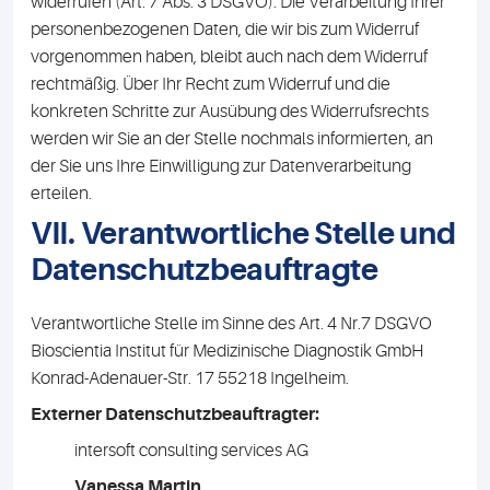
widerrufen (Art. 7 Abs. 3 DSGVO). Die Verarbeitung Ihrer
personenbezogenen Daten, die wir bis zum Widerruf
vorgenommen haben, bleibt auch nach dem Widerruf
rechtmäßig. Über Ihr Recht zum Widerruf und die
konkreten Schritte zur Ausübung des Widerrufsrechts
werden wir Sie an der Stelle nochmals informierten, an
der Sie uns Ihre Einwilligung zur Datenverarbeitung
erteilen.
VII. Verantwortliche Stelle und
Datenschutzbeauftragte
Verantwortliche Stelle im Sinne des Art. 4 Nr.7 DSGVO
Bioscientia Institut für Medizinische Diagnostik GmbH
Konrad-Adenauer-Str. 17 55218 Ingelheim.
Externer Datenschutzbeauftragter:
intersoft consulting services AG
Vanessa Martin