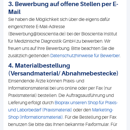
3. Bewerbung auf offene Stellen per E-
Mail
Sie haben die Möglichkeit sich über die eigens dafür
eingerichtete E-Mail-Adresse
(Bewerbung@bioscientia.de) bei der Bioscientia Institut
für Medizinische Diagnostik GmbH zu bewerben. Wir
freuen uns auf Ihre Bewerbung. Bitte beachten Sie die
zusätzlich geltenden
Datenschutzhinweise für Bewerber
.
4. Materialbestellung
(Versandmaterial/ Abnahmebestecke)
Einsendende Ärzte können Praxis- und
Informationsmaterial bei uns online oder per Fax (nur
Praxismaterial) bestellen. Die Auftragsausführung und
Lieferung erfolgt durch
Bioprax unseren Shop für Praxis-
und Laborbedarf (Praxismaterial)
oder den
Marketing-
Shop (Informationsmaterial)
. Für die Bestellung per Fax
benutzen Sie bitte das Ihnen bekannte Faxformular. Für