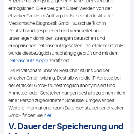
Anzeige nutzungsbezogener Inhalte oder Werbung
ermöglichen. Die erzeugten Daten werden von der
etracker GmbH im Auftrag der Bioscientia Institut für
Medizinische Diagnostik GmbH ausschließlich in
Deutschland gespeichert und verarbeitet und
unterliegen damit den strengen deutschen und
europäischen Datenschutzgesetzen. Die etracker GmbH
wurde diesbezüglich unabhängig geprüft und mit dem
Datenschutz-Siegel
zertifiziert.
Die Privatsphäre unserer Besucher ist uns und der
etracker GmbH wichtig. Deshalb wird die IP-Adresse bei
der etracker GmbH frühestmöglich anonymisiert und
Anmelde- oder Gerätekennungen deshalb zu einem nicht
einer Person zugeordneten Schlüssel umgewandelt.
Weitere Informationen zum Datenschutz bei der etracker
GmbH finden Sie
hier
.
V. Dauer der Speicherung und