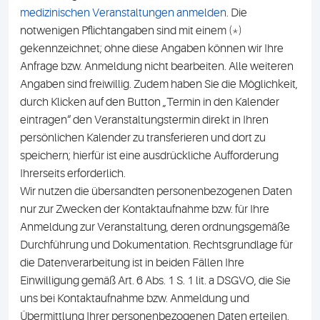
medizinischen Veranstal­tungen anmelden
. Die
notwenigen Pflichtangaben sind mit einem (*)
gekennzeichnet; ohne diese Angaben können wir Ihre
Anfrage bzw. Anmeldung nicht bearbeiten. Alle weiteren
Angaben sind freiwillig. Zudem haben Sie die Möglichkeit,
durch Klicken auf den Button „Termin in den Kalender
eintragen“ den Veranstaltungstermin direkt in Ihren
persönlichen Kalender zu transferieren und dort zu
speichern; hierfür ist eine ausdrückliche Aufforderung
Ihrerseits erforderlich.
Wir nutzen die übersandten personenbezogenen Daten
nur zur Zwecken der Kontaktaufnahme bzw. für Ihre
Anmeldung zur Veranstaltung, deren ordnungsgemäße
Durchführung und Dokumentation. Rechtsgrundlage für
die Datenverarbeitung ist in beiden Fällen Ihre
Einwilligung gemäß Art. 6 Abs. 1 S. 1 lit. a DSGVO, die Sie
uns bei Kontaktaufnahme bzw. Anmeldung und
Übermittlung Ihrer personenbezogenen Daten erteilen.