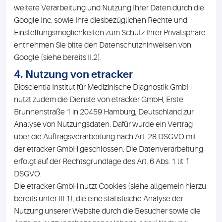
weitere Verarbeitung und Nutzung Ihrer Daten durch die
Google Inc. sowie Ihre diesbezüglichen Rechte und
Einstellungsmöglichkeiten zum Schutz Ihrer Privatsphäre
entnehmen Sie bitte den Datenschutzhinweisen von
Google (siehe bereits II.2).
4. Nutzung von etracker
Bioscientia Institut für Medizinische Diagnostik GmbH
nutzt zudem die Dienste von etracker GmbH, Erste
Brunnenstraße 1 in 20459 Hamburg, Deutschland zur
Analyse von Nutzungsdaten. Dafür wurde ein Vertrag
über die Auftragsverarbeitung nach Art. 28 DSGVO mit
der etracker GmbH geschlossen. Die Datenverarbeitung
erfolgt auf der Rechtsgrundlage des Art. 6 Abs. 1 lit. f
DSGVO.
Die etracker GmbH nutzt Cookies (siehe allgemein hierzu
bereits unter III.1), die eine statistische Analyse der
Nutzung unserer Website durch die Besucher sowie die