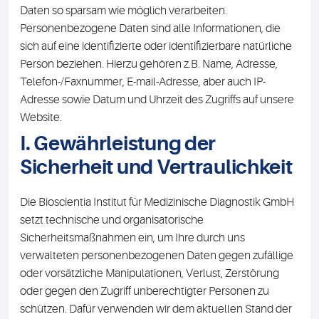
Daten so sparsam wie möglich verarbeiten.
Personenbezogene Daten sind alle Informationen, die
sich auf eine identifizierte oder identifizierbare natürliche
Person beziehen. Hierzu gehören z.B. Name, Adresse,
Telefon-/Faxnummer, E-mail-Adresse, aber auch IP-
Adresse sowie Datum und Uhrzeit des Zugriffs auf unsere
Website.
I. Gewährleistung der
Sicherheit und Vertraulichkeit
Die Bioscientia Institut für Medizinische Diagnostik GmbH
setzt technische und organisatorische
Sicherheitsmaßnahmen ein, um Ihre durch uns
verwalteten personenbezogenen Daten gegen zufällige
oder vorsätzliche Manipulationen, Verlust, Zerstörung
oder gegen den Zugriff unberechtigter Personen zu
schützen. Dafür verwenden wir dem aktuellen Stand der