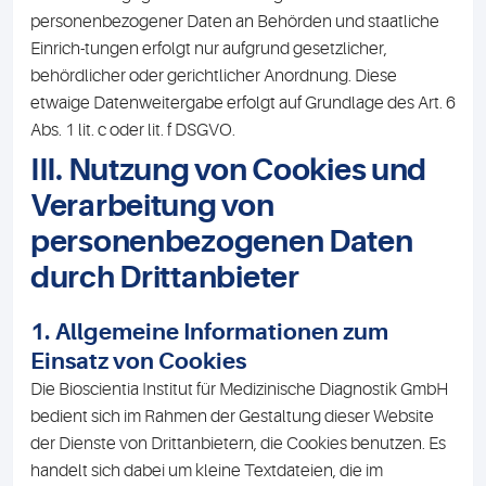
personenbezogener Daten an Behörden und staatliche
Einrich-tungen erfolgt nur aufgrund gesetzlicher,
behördlicher oder gerichtlicher Anordnung. Diese
etwaige Datenweitergabe erfolgt auf Grundlage des Art. 6
Abs. 1 lit. c oder lit. f DSGVO.
III. Nutzung von Cookies und
Verarbeitung von
personenbezogenen Daten
durch Drittanbieter
1. Allgemeine Informationen zum
Einsatz von Cookies
Die Bioscientia Institut für Medizinische Diagnostik GmbH
bedient sich im Rahmen der Gestaltung dieser Website
der Dienste von Drittanbietern, die Cookies benutzen. Es
handelt sich dabei um kleine Textdateien, die im