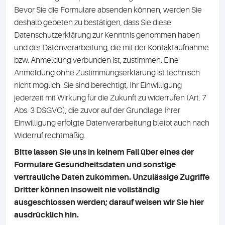
Bevor Sie die Formulare absenden können, werden Sie
deshalb gebeten zu bestätigen, dass Sie diese
Datenschutzerklärung zur Kenntnis genommen haben
und der Datenverarbeitung, die mit der Kontaktaufnahme
bzw. Anmeldung verbunden ist, zustimmen. Eine
Anmeldung ohne Zustimmungserklärung ist technisch
nicht möglich. Sie sind berechtigt, Ihr Einwilligung
jederzeit mit Wirkung für die Zukunft zu widerrufen (Art. 7
Abs. 3 DSGVO); die zuvor auf der Grundlage Ihrer
Einwilligung erfolgte Datenverarbeitung bleibt auch nach
Widerruf rechtmäßig.
Bitte lassen Sie uns in keinem Fall über eines der
Formulare Gesundheitsdaten und sonstige
vertrauliche Daten zukommen. Unzulässige Zugriffe
Dritter können insoweit nie vollständig
ausgeschlossen werden; darauf weisen wir Sie hier
ausdrücklich hin.