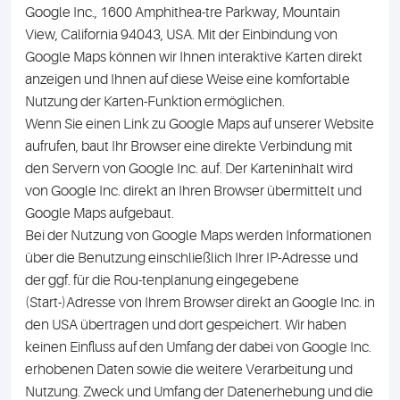
Google Inc., 1600 Amphithea-tre Parkway, Mountain
View, California 94043, USA. Mit der Einbindung von
Google Maps können wir Ihnen interaktive Karten direkt
anzeigen und Ihnen auf diese Weise eine komfortable
Nutzung der Karten-Funktion ermöglichen.
Wenn Sie einen Link zu Google Maps auf unserer Website
aufrufen, baut Ihr Browser eine direkte Verbindung mit
den Servern von Google Inc. auf. Der Karteninhalt wird
von Google Inc. direkt an Ihren Browser übermittelt und
Google Maps aufgebaut.
Bei der Nutzung von Google Maps werden Informationen
über die Benutzung einschließlich Ihrer IP-Adresse und
der ggf. für die Rou-tenplanung eingegebene
(Start-)Adresse von Ihrem Browser direkt an Google Inc. in
den USA übertragen und dort gespeichert. Wir haben
keinen Einfluss auf den Umfang der dabei von Google Inc.
erhobenen Daten sowie die weitere Verarbeitung und
Nutzung. Zweck und Umfang der Datenerhebung und die