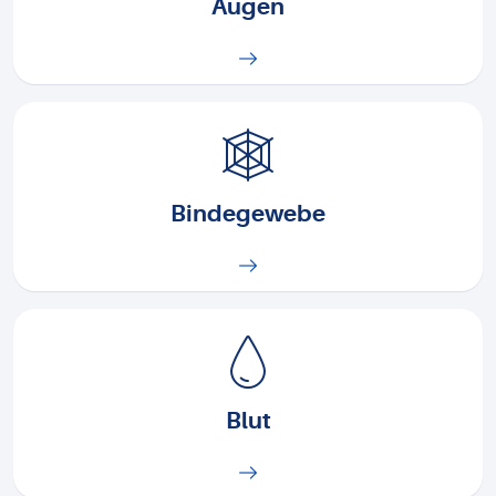
Augen
Bindegewebe
Blut