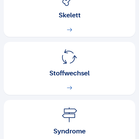
Skelett
Stoffwechsel
Syndrome