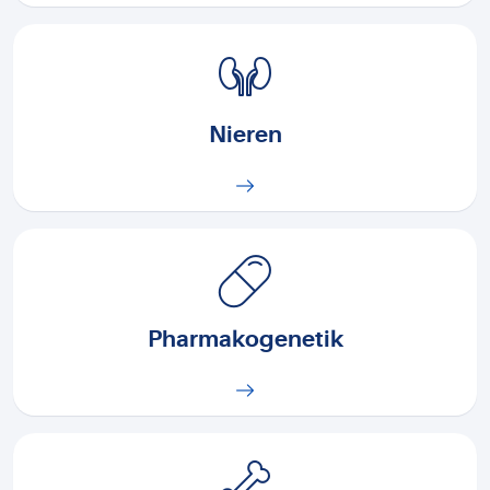
Nieren
Pharmakogenetik