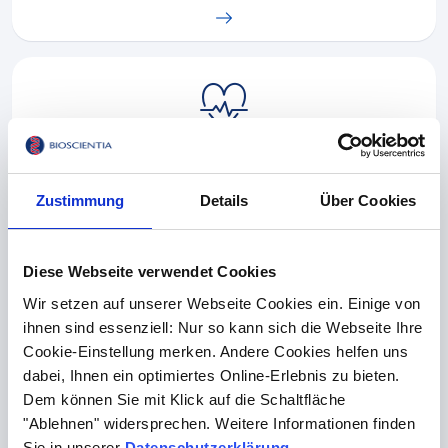
Herz
Zustimmung
Details
Über Cookies
Diese Webseite verwendet Cookies
Wir setzen auf unserer Webseite Cookies ein. Einige von
ihnen sind essenziell: Nur so kann sich die Webseite Ihre
Hormonsystem
Cookie-Einstellung merken. Andere Cookies helfen uns
dabei, Ihnen ein optimiertes Online-Erlebnis zu bieten.
Dem können Sie mit Klick auf die Schaltfläche
"Ablehnen" widersprechen. Weitere Informationen finden
Sie in unserer
Datenschutzerklärung
.