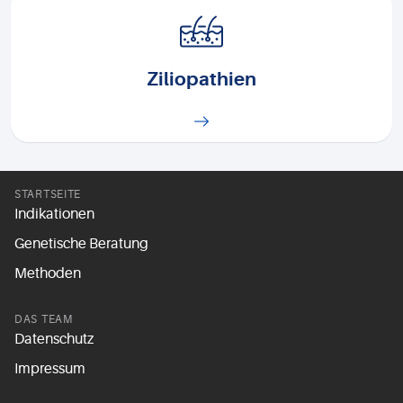
Ziliopathien
STARTSEITE
Indikationen
Genetische Beratung
Methoden
DAS TEAM
Datenschutz
Impressum