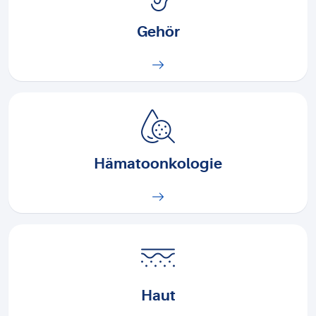
Gehör
Hämatoonkologie
Haut