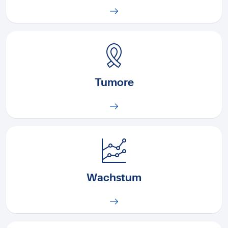
Tumore
Wachstum