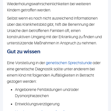
Wiederholungswahrscheinlichkeiten bei weiteren
Kindern getroffen werden.
Selbst wenn es noch nicht ausreichend Informationen
über das Krankheitsbild gibt, hilft die Benennung der
Ursache den betroffenen Familien oft, einen
konstruktiven Umgang mit der Erkrankung zu finden und
unterstützende Maßnahmen in Anspruch zu nehmen.
Gut zu wissen
Eine Vorstellung in der
genetischen Sprechstunde
oder
eine genetische Diagnostik sollte unter anderem bei
einem Kind mit folgenden Auffälligkeiten in Betracht
gezogen werden:
Angeborene Fehlbildungen und/oder
Dysmorphiezeichen
Entwicklungsverzögerung