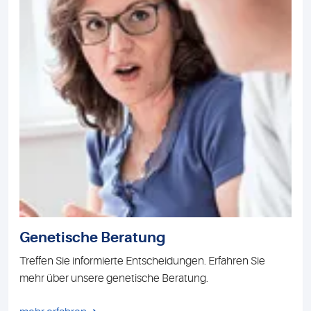
Genetische Beratung
Treffen Sie informierte Entscheidungen. Erfahren Sie
mehr über unsere genetische Beratung.