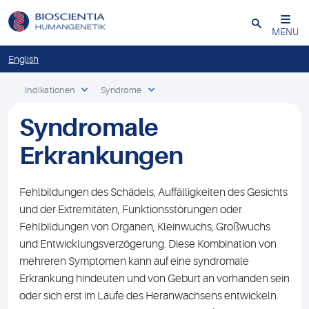
Schließen
MENU
English
Indikationen
Syndrome
Syndromale
Erkrankungen
Fehlbildungen des Schädels, Auffälligkeiten des Gesichts
und der Extremitäten, Funktionsstörungen oder
Fehlbildungen von Organen, Kleinwuchs, Großwuchs
und Entwicklungsverzögerung. Diese Kombination von
mehreren Symptomen kann auf eine syndromale
Erkrankung hindeuten und von Geburt an vorhanden sein
oder sich erst im Laufe des Heranwachsens entwickeln.