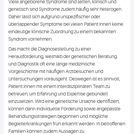
Viele angeborene Syndrome sind selten, klinisch und
genetisch sind Syndrome zudem häufig sehr heterogen.
Daher lässt sich aufgrund unspezifischer oder
überlappender Symptome bei vielen Patient:innen keine
eindeutige klinische Zuordnung zu einem bekannten
Syndrom vornehmen.
Das macht die Diagnosestellung zu einer
Herausforderung, weshalb der genetischen Beratung
und Diagnostik oft eine lange medizinische
Vorgeschichte mit häufigen Arztbesuchen und
Untersuchungen vorausgeht. Deswegen ist es sinnvoll,
Patient:innen mit einem interdisziplinären Team zu
betreuen, um Erfahrung und Expertise gebündelt
einzusetzen. Wird eine genetische Ursache identifiziert,
können dann individuelle Förderung sowie angepasste
Behandlungsstrategien begonnen und mögliche
Begleiterkrankungen früh erkannt werden. In betroffenen
Familien können zudem Aussagen zu