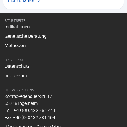
mehr erfahren
STARTSEITE
Indikationen
Genetische Beratung
Methoden
DAS TEAM
Datenschutz
Impressum
IHR WEG ZU UNS
Konrad-Adenauer-Str. 17
55218 Ingelheim
Tel.:
+49 (0) 6132 781-411
Fax: +49 (0) 6132 781-194