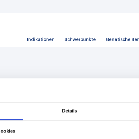
Indikationen
Schwerpunkte
Genetische Be
Details
Cookies