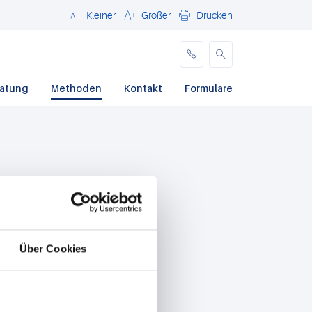
Kleiner
Größer
Drucken
Schließen
ratung
Methoden
Kontakt
Formulare
Über Cookies