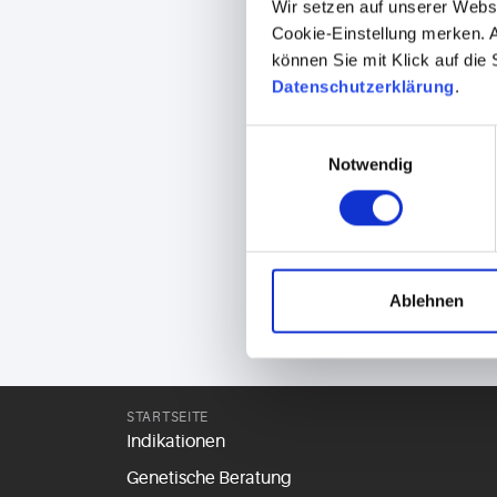
Wir setzen auf unserer Webse
Cookie-Einstellung merken. A
können Sie mit Klick auf die
Datenschutzerklärung
.
Einwilligungsauswahl
Notwendig
Ablehnen
STARTSEITE
Indikationen
Genetische Beratung