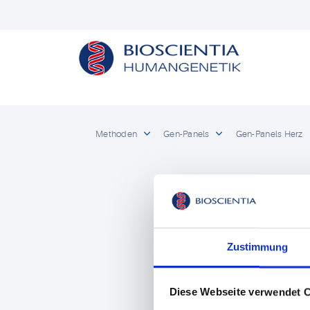
Methoden
Gen-Panels
Gen-Panels Herz
Zustimmung
Diese Webseite verwendet 